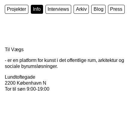
Projekter
Info
Interviews
Arkiv
Blog
Press
Til Vægs
- er en platform for kunst i det offentlige rum, arkitektur og
sociale byrumsløsninger.
Lundtoftegade
2200 København N
Tor til søn 9:00-19:00